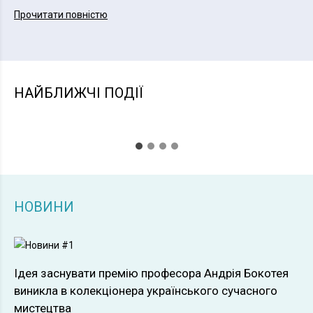
Прочитати повністю
НАЙБЛИЖЧІ ПОДІЇ
НОВИНИ
Ідея заснувати премію професора Андрія Бокотея
виникла в колекціонера українського сучасного
мистецтва