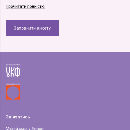
Прочитати повністю
Заповнити анкету
Зв'язатись
Музей скла у Львові